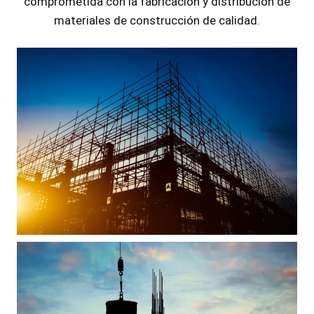
comprometida con la fabricación y distribución de
materiales de construcción de calidad.