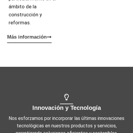
ámbito de la
construcción y
reformas.
Más información
Innovación y Tecnología
Nos esforzamos por incorporar las últimas innovaciones
tecnológicas en nuestros productos y servicios,