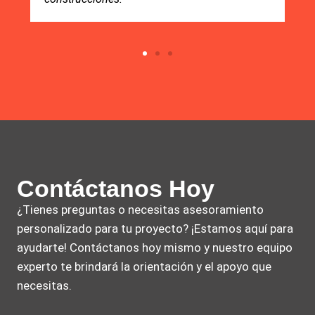
Contáctanos Hoy
¿Tienes preguntas o necesitas asesoramiento
personalizado para tu proyecto? ¡Estamos aquí para
ayudarte! Contáctanos hoy mismo y nuestro equipo
experto te brindará la orientación y el apoyo que
necesitas.