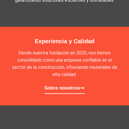
garantizando soluciones eficientes y sostenibles.
Experiencia y Calidad
Desde nuestra fundación en 2020, nos hemos
consolidado como una empresa confiable en el
sector de la construcción, ofreciendo materiales de
alta calidad.
Sobre nosotros