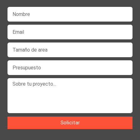
Solicitar