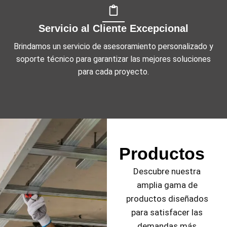
Servicio al Cliente Excepcional
Brindamos un servicio de asesoramiento personalizado y
soporte técnico para garantizar las mejores soluciones
para cada proyecto.
Productos
Descubre nuestra
amplia gama de
productos diseñados
para satisfacer las
demandas más