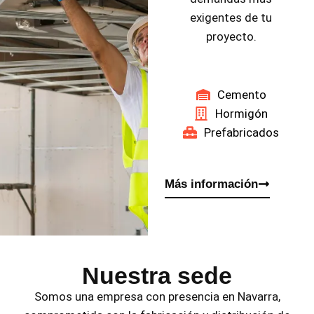
exigentes de tu
proyecto.
Cemento
Hormigón
Prefabricados
Más información
Nuestra sede
Somos una empresa con presencia en Navarra,